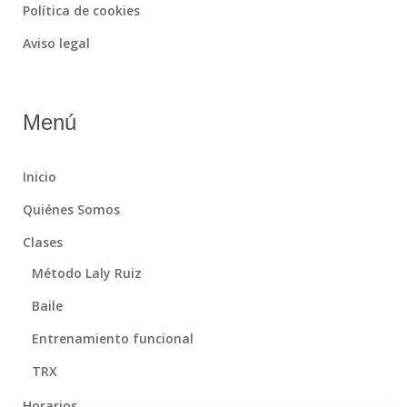
Política de cookies
Aviso legal
Menú
Inicio
Quiénes Somos
Clases
Método Laly Ruiz
Baile
Entrenamiento funcional
TRX
Horarios