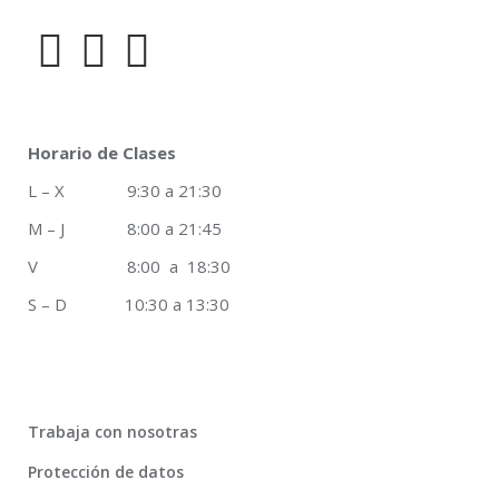
Horario de Clases
L – X 9:30 a 21:30
M – J 8:00 a 21:45
V 8:00 a 18:30
S – D 10:30 a 13:30
Trabaja con nosotras
Protección de datos