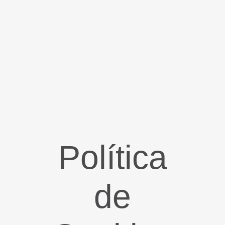
Política
de