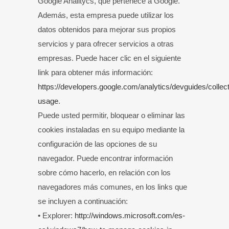
Google Analitycs, que pertenece a Google.
Además, esta empresa puede utilizar los
datos obtenidos para mejorar sus propios
servicios y para ofrecer servicios a otras
empresas. Puede hacer clic en el siguiente
link para obtener más información:
https://developers.google.com/analytics/devguides/collect
usage
.
Puede usted permitir, bloquear o eliminar las
cookies instaladas en su equipo mediante la
configuración de las opciones de su
navegador. Puede encontrar información
sobre cómo hacerlo, en relación con los
navegadores más comunes, en los links que
se incluyen a continuación:
• Explorer:
http://windows.microsoft.com/es-