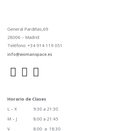
General Pardiñas,69
28006 – Madrid
Teléfono: +34 914 119 051
info@womanspace.es
Horario de Clases
L – X 9:30 a 21:30
M – J 8:00 a 21:45
V 8:00 a 18:30