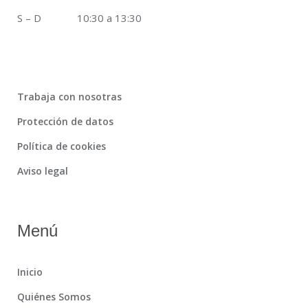
S – D 10:30 a 13:30
Trabaja con nosotras
Protección de datos
Política de cookies
Aviso legal
Menú
Inicio
Quiénes Somos