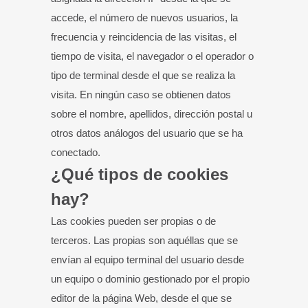
accede, el número de nuevos usuarios, la
frecuencia y reincidencia de las visitas, el
tiempo de visita, el navegador o el operador o
tipo de terminal desde el que se realiza la
visita. En ningún caso se obtienen datos
sobre el nombre, apellidos, dirección postal u
otros datos análogos del usuario que se ha
conectado.
¿Qué tipos de cookies
hay?
Las cookies pueden ser propias o de
terceros. Las propias son aquéllas que se
envían al equipo terminal del usuario desde
un equipo o dominio gestionado por el propio
editor de la página Web, desde el que se