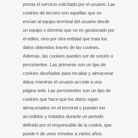
presta el servicio solicitado por el usuario. Las
cookies de tercero son aquéllas que se
envían al equipo terminal del usuario desde
un equipo o dominio que no es gestionado por
el editor, sino por otra entidad que trata los
datos obtenidos través de las cookies.
Además, las cookies pueden ser de sesión o
persistentes. Las primeras son un tipo de
cookies diseñadas para recabar y almacenar
datos mientras el usuario accede a una
página web. Las persistentes son un tipo de
cookies que hace que los datos sigan
almacenados en el terminal y puedan ser
accedidos y tratados durante un periodo
definido por el responsable de la cookie, que
puede ir de unos minutos a varios años.