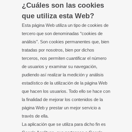
¿Cuáles son las cookies
que utiliza esta Web?
Esta página Web utiliza un tipo de cookies de
tercero que son denominadas “cookies de
análisis”. Son cookies permanentes que, bien
tratadas por nosotros, bien por dichos
terceros, nos permiten cuantificar el número
de usuarios y examinar su navegación,
pudiendo así realizar la medición y análisis
estadístico de la utilización de la página Web
que hacen los usuarios. Todo ello se hace con
la finalidad de mejorar los contenidos de la
página Web y prestar un mejor servicio a
través de ella.
La aplicación que se utiliza para dicho fin es