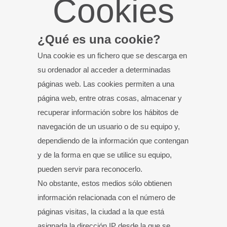
Cookies
¿Qué es una cookie?
Una cookie es un fichero que se descarga en
su ordenador al acceder a determinadas
páginas web. Las cookies permiten a una
página web, entre otras cosas, almacenar y
recuperar información sobre los hábitos de
navegación de un usuario o de su equipo y,
dependiendo de la información que contengan
y de la forma en que se utilice su equipo,
pueden servir para reconocerlo.
No obstante, estos medios sólo obtienen
información relacionada con el número de
páginas visitas, la ciudad a la que está
asignada la dirección IP desde la que se