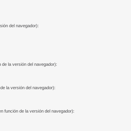
sión del navegador):
 de la versión del navegador):
de la versión del navegador):
n función de la versión del navegador):