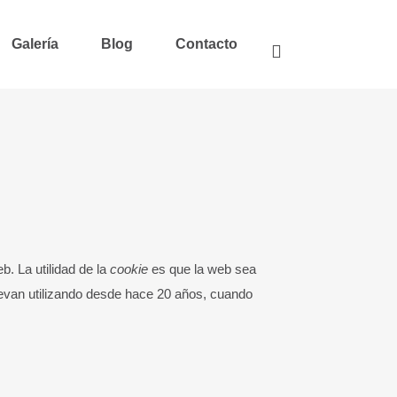
Galería
Blog
Contacto
. La utilidad de la
cookie
es que la web sea
evan utilizando desde hace 20 años, cuando