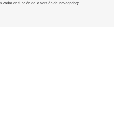
 variar en función de la versión del navegador):