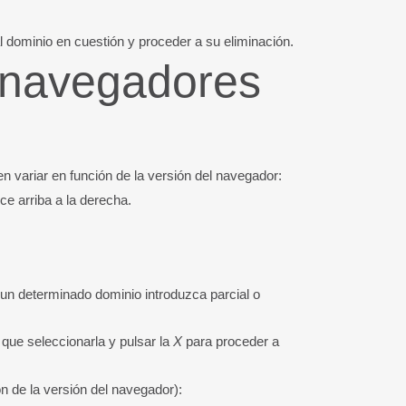
l dominio en cuestión y proceder a su eliminación.
 navegadores
n variar en función de la versión del navegador:
e arriba a la derecha.
un determinado dominio introduzca parcial o
 que seleccionarla y pulsar la
X
para proceder a
n de la versión del navegador):