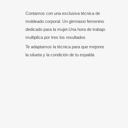
Contamos con una exclusiva técnica de
moldeado corporal. Un gimnasio femenino
dedicado para la mujer.Una hora de trabajo
multiplica por tres los resultados
Te adaptamos la técnica para que mejores
la silueta y la condición de tu espalda