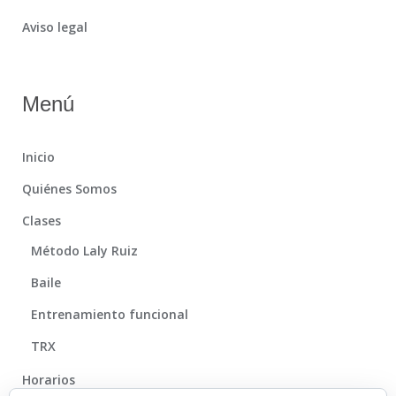
Aviso legal
Menú
Inicio
Quiénes Somos
Clases
Método Laly Ruiz
Baile
Entrenamiento funcional
TRX
Horarios