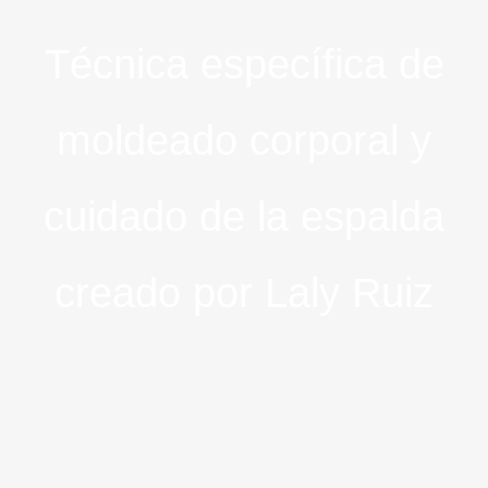
Técnica específica de
moldeado corporal y
cuidado de la espalda
creado por Laly Ruiz