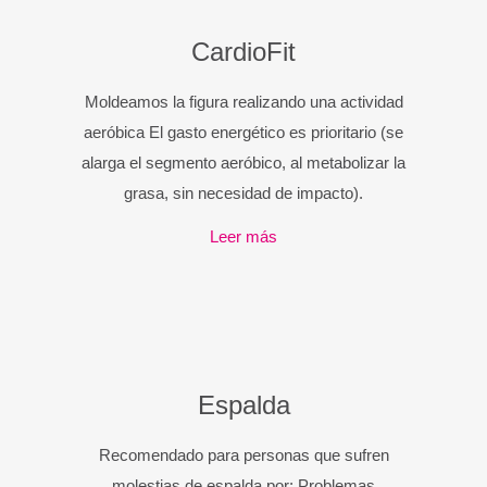
CardioFit
Moldeamos la figura realizando una actividad
aeróbica El gasto energético es prioritario (se
alarga el segmento aeróbico, al metabolizar la
grasa, sin necesidad de impacto).
Leer más
Espalda
Recomendado para personas que sufren
molestias de espalda por: Problemas