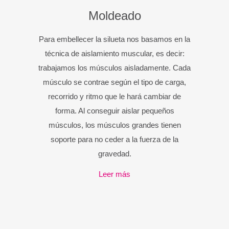
Moldeado
Para embellecer la silueta nos basamos en la
técnica de aislamiento muscular, es decir:
trabajamos los músculos aisladamente. Cada
músculo se contrae según el tipo de carga,
recorrido y ritmo que le hará cambiar de
forma. Al conseguir aislar pequeños
músculos, los músculos grandes tienen
soporte para no ceder a la fuerza de la
gravedad.
Leer más