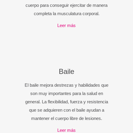
cuerpo para conseguir ejercitar de manera
completa la musculatura corporal.
Leer más
Baile
El baile mejora destrezas y habilidades que
son muy importantes para la salud en
general. La flexibilidad, fuerza y resistencia
que se adquieren con el baile ayudan a
mantener el cuerpo libre de lesiones.
Leer más