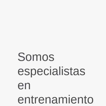
Somos
especialistas
en
entrenamiento