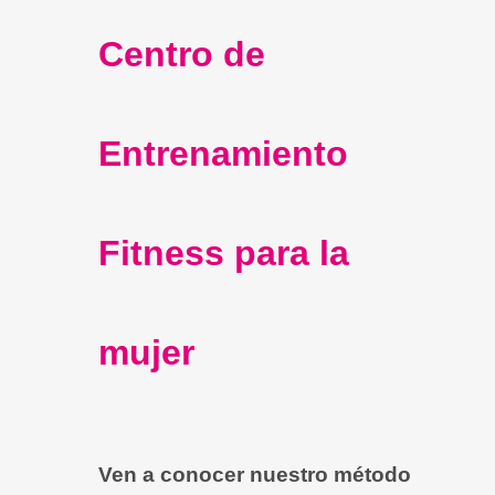
Centro de
Entrenamiento
Fitness para la
mujer
Ven a conocer nuestro método