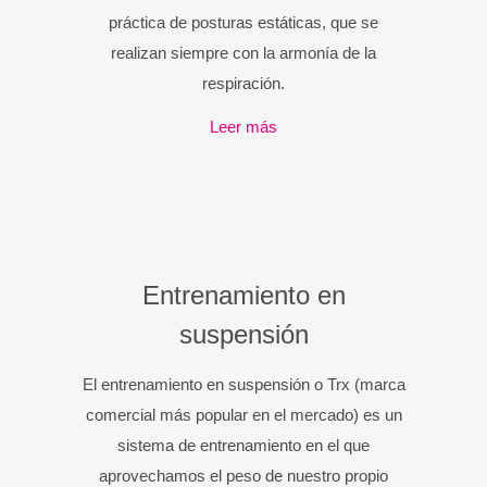
práctica de posturas estáticas, que se
realizan siempre con la armonía de la
respiración.
Leer más
Entrenamiento en
suspensión
El entrenamiento en suspensión o Trx (marca
comercial más popular en el mercado) es un
sistema de entrenamiento en el que
aprovechamos el peso de nuestro propio