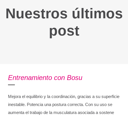
Nuestros últimos
post
Entrenamiento con Bosu
Mejora el equilibrio y la coordinación, gracias a su superficie
inestable. Potencia una postura correcta. Con su uso se
aumenta el trabajo de la musculatura asociada a sostene