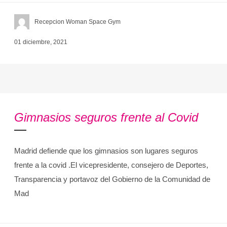
Recepcion Woman Space Gym
01 diciembre, 2021
Gimnasios seguros frente al Covid
Madrid defiende que los gimnasios son lugares seguros
frente a la covid .El vicepresidente, consejero de Deportes,
Transparencia y portavoz del Gobierno de la Comunidad de
Mad