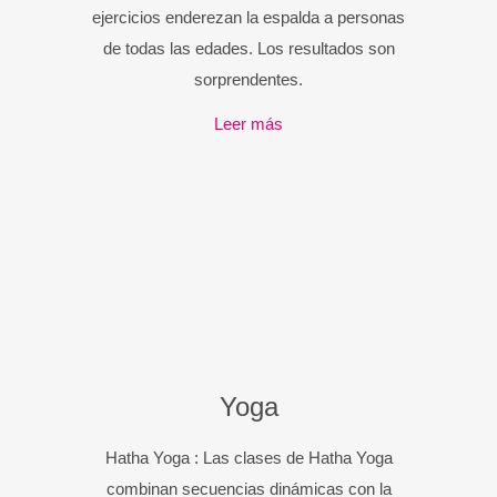
ejercicios enderezan la espalda a personas
de todas las edades. Los resultados son
sorprendentes.
Leer más
Yoga
Hatha Yoga : Las clases de Hatha Yoga
combinan secuencias dinámicas con la