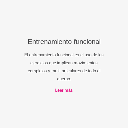
Entrenamiento funcional
El entrenamiento funcional es el uso de los
ejercicios que implican movimientos
complejos y multi-articulares de todo el
cuerpo.
Leer más