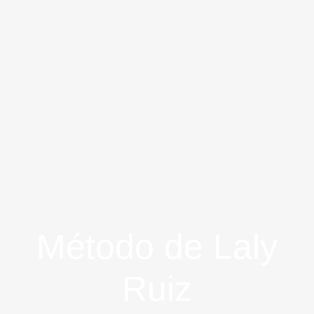
Método de Laly
Ruiz