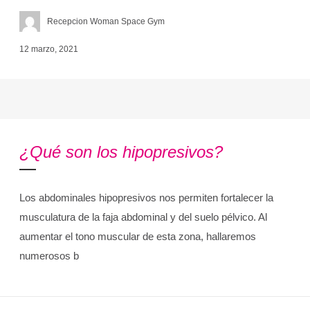
Recepcion Woman Space Gym
12 marzo, 2021
¿Qué son los hipopresivos?
Los abdominales hipopresivos nos permiten fortalecer la
musculatura de la faja abdominal y del suelo pélvico. Al
aumentar el tono muscular de esta zona, hallaremos
numerosos b