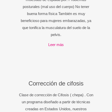
posturales (mal uso del cuerpo) No tener
buena forma física También es muy
beneficioso para mujeres embarazadas, ya
que tonifica la musculatura del suelo de la
pelvis.
Leer más
Corrección de cifosis
Clase de corrección de Cifosis ( chepa) . Con
un programa diseñado a partir de técnicas
creadas en Estados Unidos, nuestros