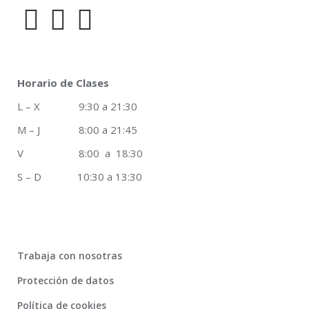
Horario de Clases
L – X 9:30 a 21:30
M – J 8:00 a 21:45
V 8:00 a 18:30
S – D 10:30 a 13:30
Trabaja con nosotras
Protección de datos
Política de cookies