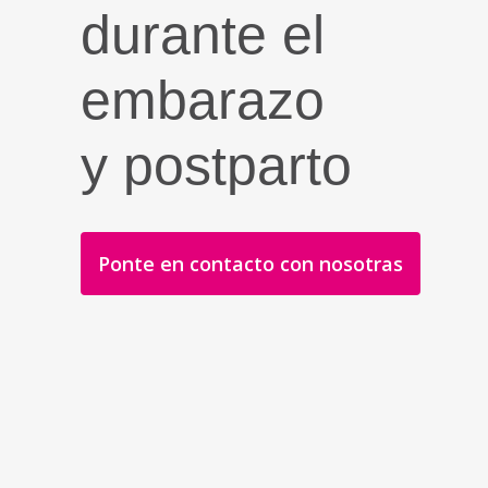
durante el
embarazo
y postparto
Ponte en contacto con nosotras