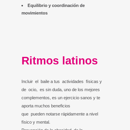
Equilibrio y coordinación de
movimientos
Ritmos latinos
Incluir el baile a tus actividades físicas y
de ocio, es sin duda, uno de los mejores
complementos, es un ejercicio sanos y te
aporta muchos beneficios
que pueden notarse rápidamente a nivel
físico y mental.