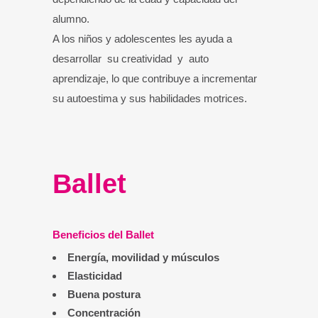
alumno.
A los niños y adolescentes les ayuda a
desarrollar su creatividad y auto
aprendizaje, lo que contribuye a incrementar
su autoestima y sus habilidades motrices.
Ballet
Beneficios del Ballet
Energía, movilidad y músculos
Elasticidad
Buena postura
Concentración