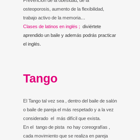
Prevención de la obesidad, de la
osteoporosis, aumento de la flexibilidad,
trabajo activo de la memoria…
Clases de latinos en inglés ;
diviértete
aprendido un baile y además podrás practicar
el inglés.
Tango
El Tango tal vez sea , dentro del baile de salón
o baile de pareja el más respetado y a la vez
considerado el más difícil que exista.
En el tango de pista no hay coreografías ,
cada movimiento que se realiza en pareja