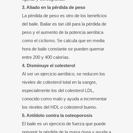
3. Aliado en la pérdida de peso
La pérdida de peso es otro de los beneficios
del baile. Bailar es tan útil para la pérdida de
peso y el aumento de la potencia aeróbica
como el ciclismo. Se calcula que en media
hora de baile constante se pueden quemar
entre 200 y 400 calorías.
4. Disminuye el colesterol
Al ser un ejercicio aeróbico, se reducen los
niveles de colesterol total en la sangre,
especialmente los del colesterol LDL,
conocido como malo y ayuda a incrementar
los niveles del HDL o colesterol bueno.
5. Antídoto contra la osteoporosis
El baile es un ejercicio de fuerza que puede
prevenir la pérdida de la masa ósea y ayuda a