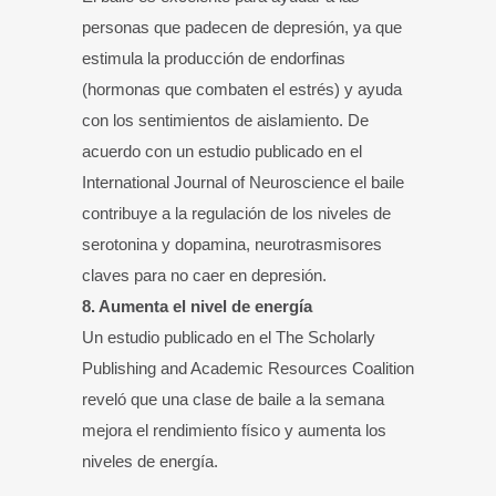
personas que padecen de depresión, ya que
estimula la producción de endorfinas
(hormonas que combaten el estrés) y ayuda
con los sentimientos de aislamiento. De
acuerdo con un estudio publicado en el
International Journal of Neuroscience el baile
contribuye a la regulación de los niveles de
serotonina y dopamina, neurotrasmisores
claves para no caer en depresión.
8. Aumenta el nivel de energía
Un estudio publicado en el The Scholarly
Publishing and Academic Resources Coalition
reveló que una clase de baile a la semana
mejora el rendimiento físico y aumenta los
niveles de energía.