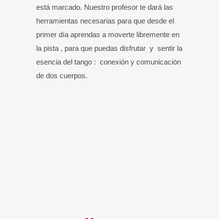
está marcado. Nuestro profesor te dará las
herramientas necesarias para que desde el
primer día aprendas a moverte libremente en
la pista , para que puedas disfrutar y sentir la
esencia del tango : conexión y comunicación
de dos cuerpos.