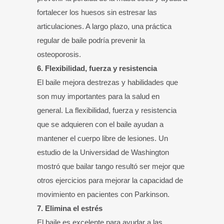
fortalecer los huesos sin estresar las
articulaciones. A largo plazo, una práctica
regular de baile podría prevenir la
osteoporosis.
6. Flexibilidad, fuerza y resistencia
El baile mejora destrezas y habilidades que
son muy importantes para la salud en
general. La flexibilidad, fuerza y resistencia
que se adquieren con el baile ayudan a
mantener el cuerpo libre de lesiones. Un
estudio de la Universidad de Washington
mostró que bailar tango resultó ser mejor que
otros ejercicios para mejorar la capacidad de
movimiento en pacientes con Parkinson.
7. Elimina el estrés
El baile es excelente para ayudar a las