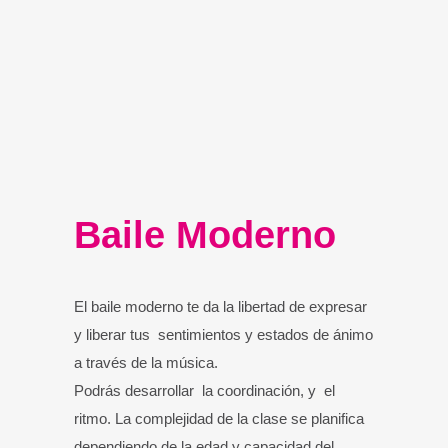
Baile Moderno
El baile moderno te da la libertad de expresar
y liberar tus sentimientos y estados de ánimo
a través de la música.
Podrás desarrollar la coordinación, y el
ritmo. La complejidad de la clase se planifica
dependiendo de la edad y capacidad del