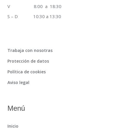
V 8:00 a 18:30
S – D 10:30 a 13:30
Trabaja con nosotras
Protección de datos
Política de cookies
Aviso legal
Menú
Inicio