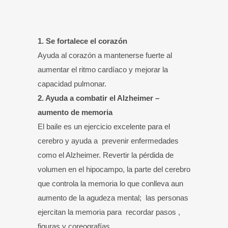
1. Se fortalece el corazón
Ayuda al corazón a mantenerse fuerte al
aumentar el ritmo cardíaco y mejorar la
capacidad pulmonar.
2. Ayuda a combatir el Alzheimer –
aumento de memoria
El baile es un ejercicio excelente para el
cerebro y ayuda a prevenir enfermedades
como el Alzheimer. Revertir la pérdida de
volumen en el hipocampo, la parte del cerebro
que controla la memoria lo que conlleva aun
aumento de la agudeza mental; las personas
ejercitan la memoria para recordar pasos ,
figuras y coreografías.