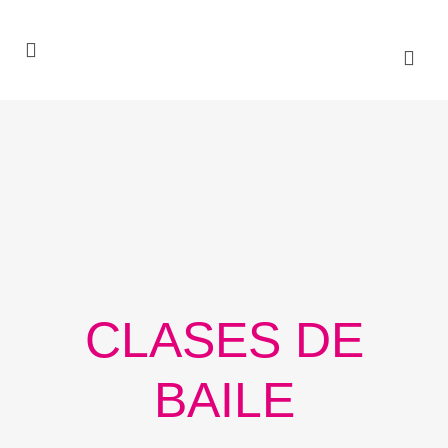
CLASES DE
BAILE