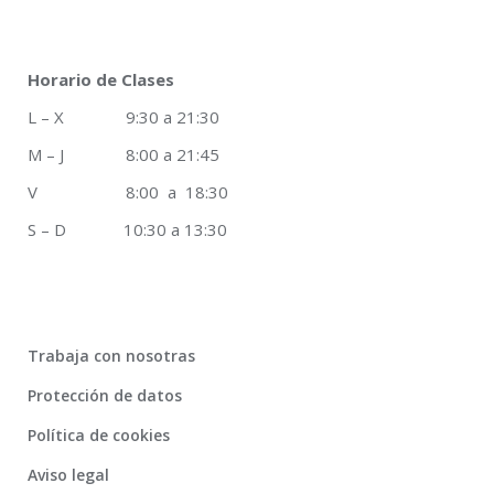
Horario de Clases
L – X 9:30 a 21:30
M – J 8:00 a 21:45
V 8:00 a 18:30
S – D 10:30 a 13:30
Trabaja con nosotras
Protección de datos
Política de cookies
Aviso legal