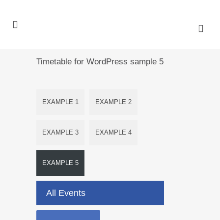
Timetable for WordPress sample 5
EXAMPLE 1
EXAMPLE 2
EXAMPLE 3
EXAMPLE 4
EXAMPLE 5
All Events