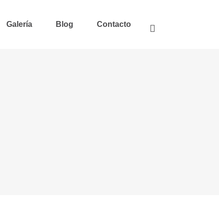
Galería
Blog
Contacto