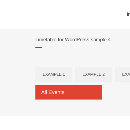
I
Timetable for WordPress sample 4
EXAMPLE 1
EXAMPLE 2
EXA
All Events