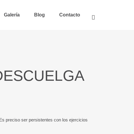
Galería
Blog
Contacto
 DESCUELGA
 preciso ser persistentes con los ejercicios