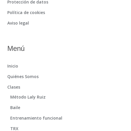
Protección de datos
Política de cookies
Aviso legal
Menú
Inicio
Quiénes Somos
Clases
Método Laly Ruiz
Baile
Entrenamiento funcional
TRX