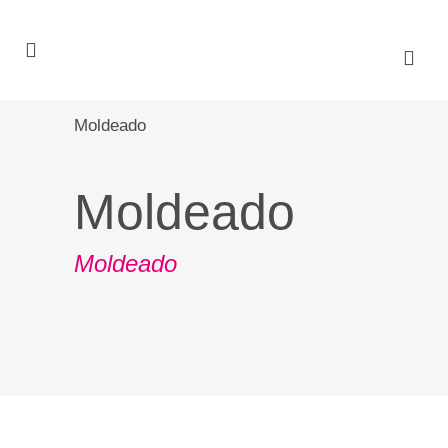
Moldeado
Moldeado
Moldeado