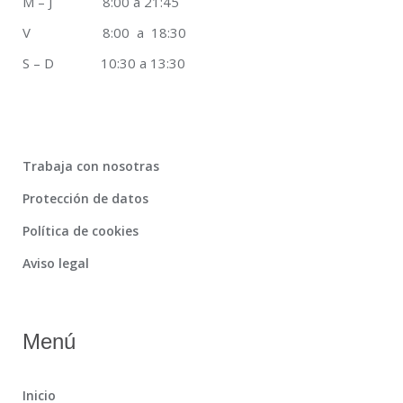
M – J 8:00 a 21:45
V 8:00 a 18:30
S – D 10:30 a 13:30
Trabaja con nosotras
Protección de datos
Política de cookies
Aviso legal
Menú
Inicio