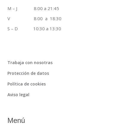
M – J 8:00 a 21:45
V 8:00 a 18:30
S – D 10:30 a 13:30
Trabaja con nosotras
Protección de datos
Política de cookies
Aviso legal
Menú