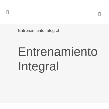
Entrenamiento Integral
Entrenamiento
Integral