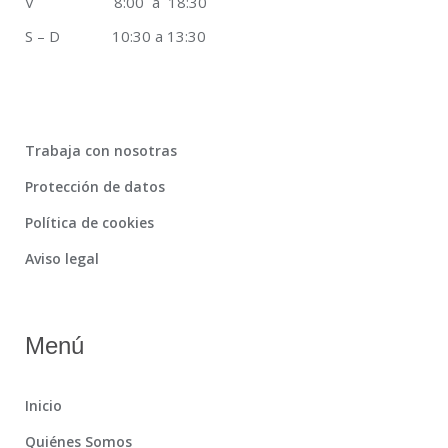
V 8:00 a 18:30
S – D 10:30 a 13:30
Trabaja con nosotras
Protección de datos
Política de cookies
Aviso legal
Menú
Inicio
Quiénes Somos