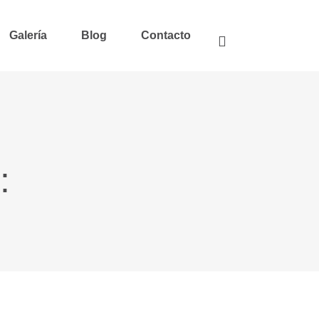
Galería
Blog
Contacto
: