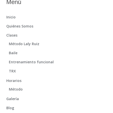
Menú
Inicio
Quiénes Somos
Clases
Método Laly Ruiz
Baile
Entrenamiento funcional
TRX
Horarios
Método
Galería
Blog