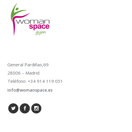
General Pardiñas,69
28006 – Madrid
Teléfono: +34 914 119 051
info@womanspace.es