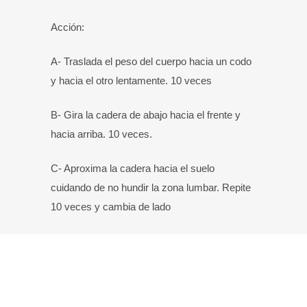
Acción:
A- Traslada el peso del cuerpo hacia un codo
y hacia el otro lentamente. 10 veces
B- Gira la cadera de abajo hacia el frente y
hacia arriba. 10 veces.
C- Aproxima la cadera hacia el suelo
cuidando de no hundir la zona lumbar. Repite
10 veces y cambia de lado