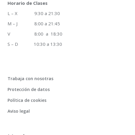
Horario de Clases
L – X 9:30 a 21:30
M – J 8:00 a 21:45
V 8:00 a 18:30
S – D 10:30 a 13:30
Trabaja con nosotras
Protección de datos
Política de cookies
Aviso legal