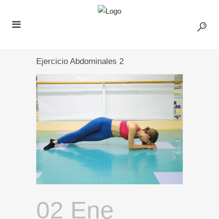
Ejercicio Abdominales 2
02 Ene