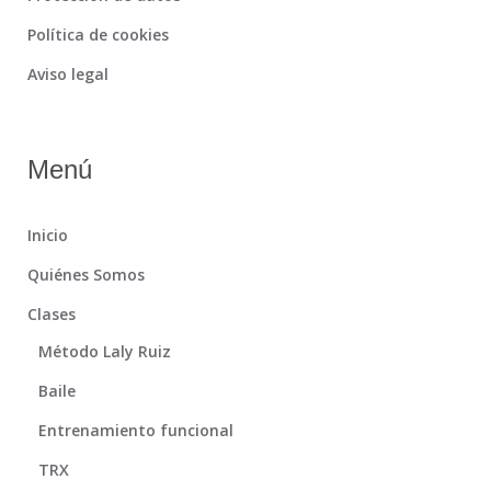
Política de cookies
Aviso legal
Menú
Inicio
Quiénes Somos
Clases
Método Laly Ruiz
Baile
Entrenamiento funcional
TRX