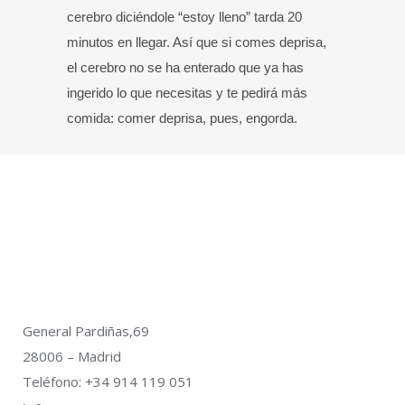
cerebro diciéndole “estoy lleno” tarda 20
minutos en llegar. Así que si comes deprisa,
el cerebro no se ha enterado que ya has
ingerido lo que necesitas y te pedirá más
comida: comer deprisa, pues, engorda.
General Pardiñas,69
28006 – Madrid
Teléfono: +34 914 119 051