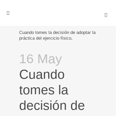
Cuando tomes la decisión de adoptar la
práctica del ejercicio físico,
16 May
Cuando
tomes la
decisión de