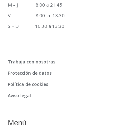
M – J 8:00 a 21:45
V 8:00 a 18:30
S – D 10:30 a 13:30
Trabaja con nosotras
Protección de datos
Política de cookies
Aviso legal
Menú