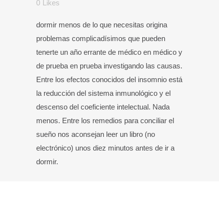
0
Likes
dormir menos de lo que necesitas origina
problemas complicadísimos que pueden
tenerte un año errante de médico en médico y
de prueba en prueba investigando las causas.
Entre los efectos conocidos del insomnio está
la reducción del sistema inmunológico y el
descenso del coeficiente intelectual. Nada
menos. Entre los remedios para conciliar el
sueño nos aconsejan leer un libro (no
electrónico) unos diez minutos antes de ir a
dormir.