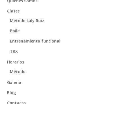
Quiénes Somos
Clases
Método Laly Ruiz
Baile
Entrenamiento funcional
TRX
Horarios
Método
Galería
Blog
Contacto