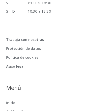
V 8:00 a 18:30
S – D 10:30 a 13:30
Trabaja con nosotras
Protección de datos
Política de cookies
Aviso legal
Menú
Inicio