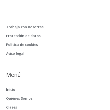
Trabaja con nosotras
Protección de datos
Política de cookies
Aviso legal
Menú
Inicio
Quiénes Somos
Clases