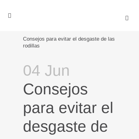
Consejos para evitar el desgaste de las
rodillas
04 Jun
Consejos
para evitar el
desgaste de