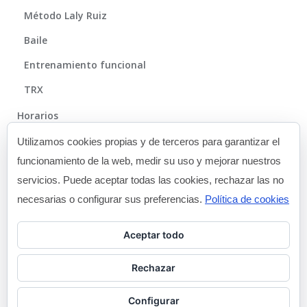
Método Laly Ruiz
Baile
Entrenamiento funcional
TRX
Horarios
Método
Utilizamos cookies propias y de terceros para garantizar el
funcionamiento de la web, medir su uso y mejorar nuestros
Galería
servicios. Puede aceptar todas las cookies, rechazar las no
Blog
necesarias o configurar sus preferencias.
Política de cookies
Contacto
Aceptar todo
Rechazar
Configurar