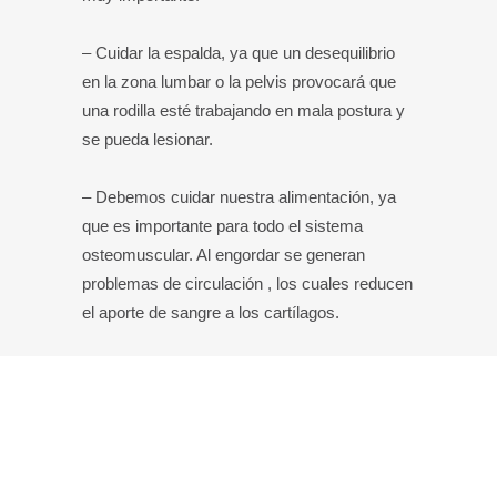
– Cuidar la espalda, ya que un desequilibrio
en la zona lumbar o la pelvis provocará que
una rodilla esté trabajando en mala postura y
se pueda lesionar.
– Debemos cuidar nuestra alimentación, ya
que es importante para todo el sistema
osteomuscular. Al engordar se generan
problemas de circulación , los cuales reducen
el aporte de sangre a los cartílagos.