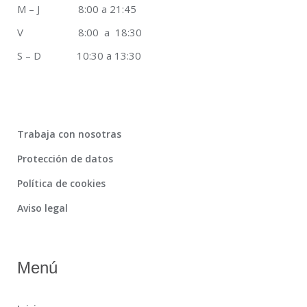
M – J 8:00 a 21:45
V 8:00 a 18:30
S – D 10:30 a 13:30
Trabaja con nosotras
Protección de datos
Política de cookies
Aviso legal
Menú