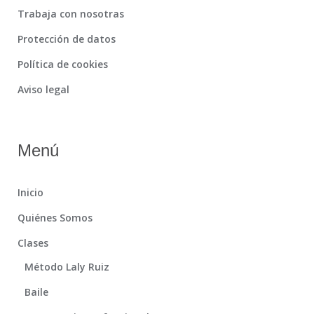
Trabaja con nosotras
Protección de datos
Política de cookies
Aviso legal
Menú
Inicio
Quiénes Somos
Clases
Método Laly Ruiz
Baile