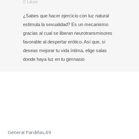
0
Likes
¿Sabes que hacer ejercicio con luz natural
estimula la sexualidad? Es un mecanismo
gracias al cual se liberan neurotransmisores
favorable al despertar erótico. Así que, si
deseas mejorar tu vida íntima, elige salas
donde haya luz en tu gimnasio
General Pardiñas,69