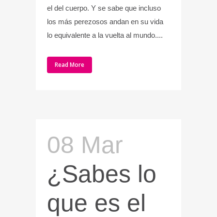
el del cuerpo. Y se sabe que incluso
los más perezosos andan en su vida
lo equivalente a la vuelta al mundo....
Read More
08 Mar
¿Sabes lo
que es el