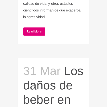
calidad de vida, y otros estudios
científicos informan de que exacerba
la agresividad...
Read More
31 Mar
Los
daños de
beber en