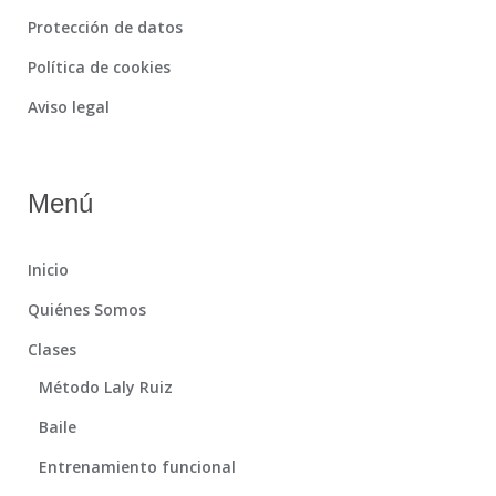
Protección de datos
Política de cookies
Aviso legal
Menú
Inicio
Quiénes Somos
Clases
Método Laly Ruiz
Baile
Entrenamiento funcional